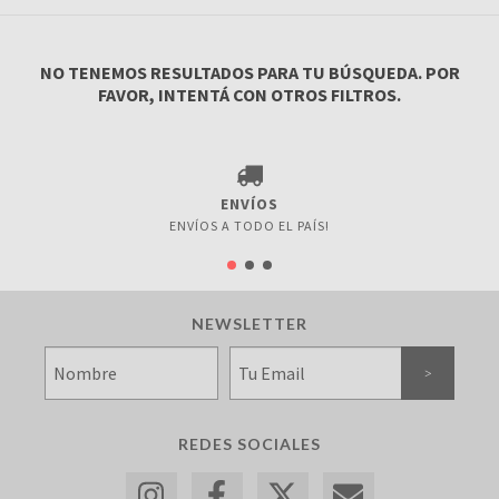
NO TENEMOS RESULTADOS PARA TU BÚSQUEDA. POR
FAVOR, INTENTÁ CON OTROS FILTROS.
ENVÍOS
ENVÍOS A TODO EL PAÍS!
NEWSLETTER
REDES SOCIALES