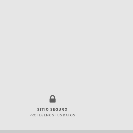
SITIO SEGURO
PROTEGEMOS TUS DATOS