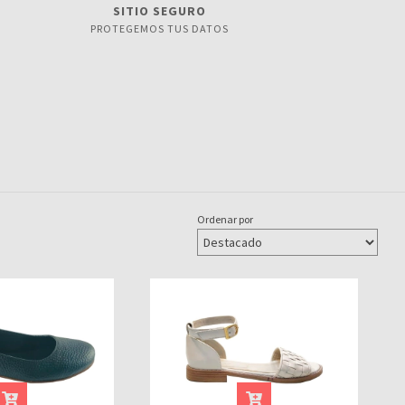
SITIO SEGURO
PROTEGEMOS TUS DATOS
Ordenar por