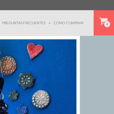
PREGUNTAS FRECUENTES
CÓMO COMPRAR
0