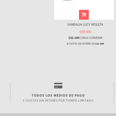
SANDALIA LUCY VIOLETA
$69.000
$62.100
CON
A CONVENIR
3
CUOTAS SIN INTERÉS DE
$23.000
TODOS LOS MEDIOS DE PAGO
3 CUOTAS SIN INTERÉS POR TIEMPO LIMITADO