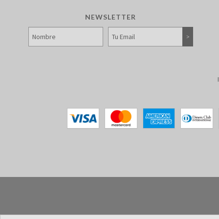
NEWSLETTER