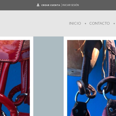
CREAR CUENTA
INICIAR SESIÓN
INICIO
CONTACTO