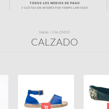
TODOS LOS MEDIOS DE PAGO
3 CUOTAS SIN INTERÉS POR TIEMPO LIMITADO
Inicio
/
CALZADO
CALZADO