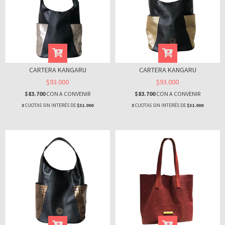
CARTERA KANGARU
CARTERA KANGARU
$93.000
$93.000
$83.700
CON
A CONVENIR
$83.700
CON
A CONVENIR
3
CUOTAS SIN INTERÉS DE
$31.000
3
CUOTAS SIN INTERÉS DE
$31.000