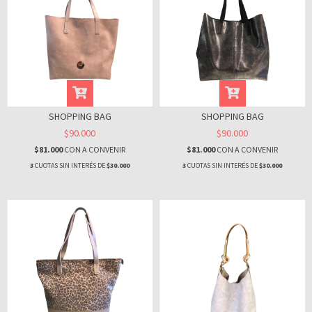
SHOPPING BAG
SHOPPING BAG
$90.000
$90.000
$81.000
CON
A CONVENIR
$81.000
CON
A CONVENIR
3
CUOTAS SIN INTERÉS DE
$30.000
3
CUOTAS SIN INTERÉS DE
$30.000