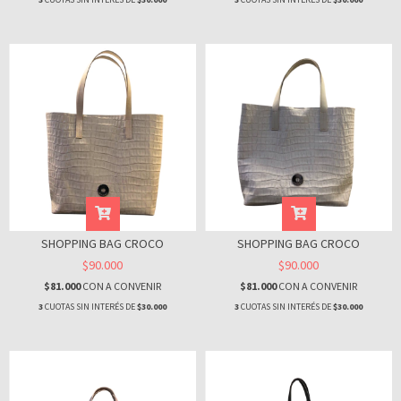
SHOPPING BAG CROCO
SHOPPING BAG CROCO
$90.000
$90.000
$81.000
CON
A CONVENIR
$81.000
CON
A CONVENIR
3
CUOTAS SIN INTERÉS DE
$30.000
3
CUOTAS SIN INTERÉS DE
$30.000