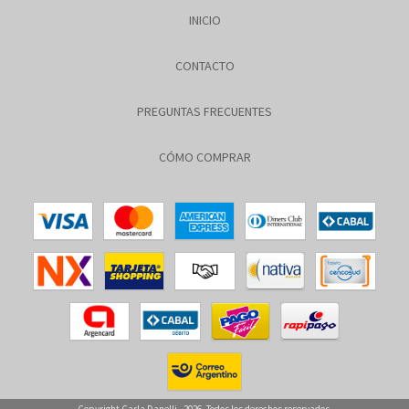
INICIO
CONTACTO
PREGUNTAS FRECUENTES
CÓMO COMPRAR
Copyright Carla Danelli - 2026. Todos los derechos reservados.