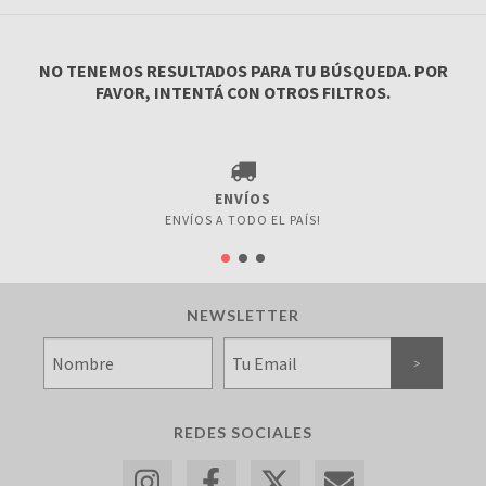
NO TENEMOS RESULTADOS PARA TU BÚSQUEDA. POR
FAVOR, INTENTÁ CON OTROS FILTROS.
ENVÍOS
ENVÍOS A TODO EL PAÍS!
NEWSLETTER
REDES SOCIALES