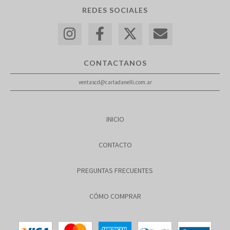
REDES SOCIALES
CONTACTANOS
ventascd@carladanelli.com.ar
INICIO
CONTACTO
PREGUNTAS FRECUENTES
CÓMO COMPRAR