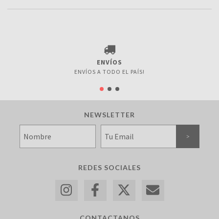
ENVÍOS
ENVÍOS A TODO EL PAÍS!
NEWSLETTER
REDES SOCIALES
CONTACTANOS