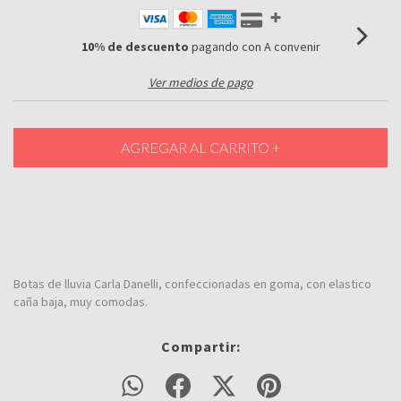
10% de descuento
pagando con A convenir
Ver medios de pago
Botas de lluvia Carla Danelli, confeccionadas en goma, con elastico
caña baja, muy comodas.
Compartir: