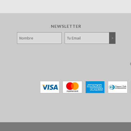
NEWSLETTER