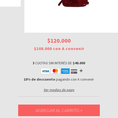
$120.000
$108.000
con
A convenir
3
CUOTAS SIN INTERÉS DE
$40.000
10% de descuento
pagando con A convenir
Ver medios de pago