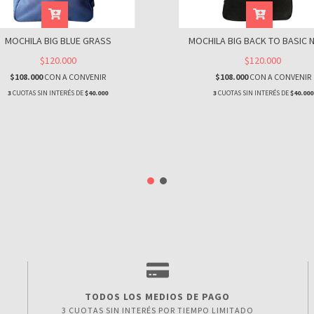
MOCHILA BIG BLUE GRASS
MOCHILA BIG BACK TO BASIC 
$120.000
$120.000
$108.000
CON
A CONVENIR
$108.000
CON
A CONVENIR
3
CUOTAS SIN INTERÉS DE
$40.000
3
CUOTAS SIN INTERÉS DE
$40.000
TODOS LOS MEDIOS DE PAGO
3 CUOTAS SIN INTERÉS POR TIEMPO LIMITADO