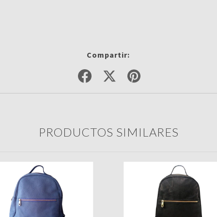
Compartir:
PRODUCTOS SIMILARES