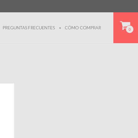
PREGUNTAS FRECUENTES
CÓMO COMPRAR
0
O