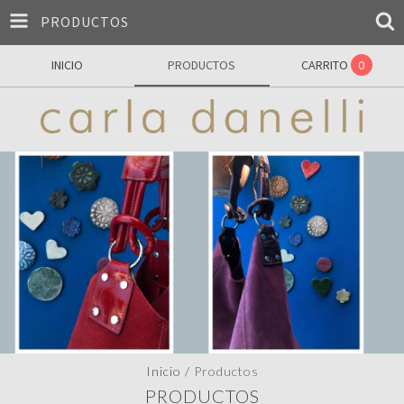
PRODUCTOS
INICIO
PRODUCTOS
CARRITO
0
Inicio
/
Productos
PRODUCTOS