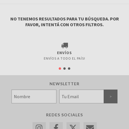
NO TENEMOS RESULTADOS PARA TU BÚSQUEDA. POR
FAVOR, INTENTÁ CON OTROS FILTROS.
ENVÍOS
ENVÍOS A TODO EL PAÍS!
NEWSLETTER
REDES SOCIALES