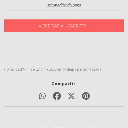
Ver medios de pago
Porta ipad Mini de 23 cm x 16,5 cm y chapa personalizada
Compartir: