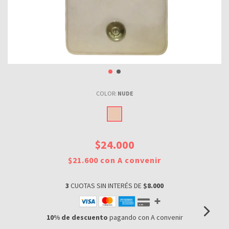
COLOR:
NUDE
$24.000
$21.600
con
A convenir
3
CUOTAS SIN INTERÉS DE
$8.000
10% de descuento
pagando con A convenir