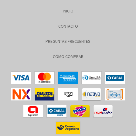
INICIO
CONTACTO
PREGUNTAS FRECUENTES
CÓMO COMPRAR