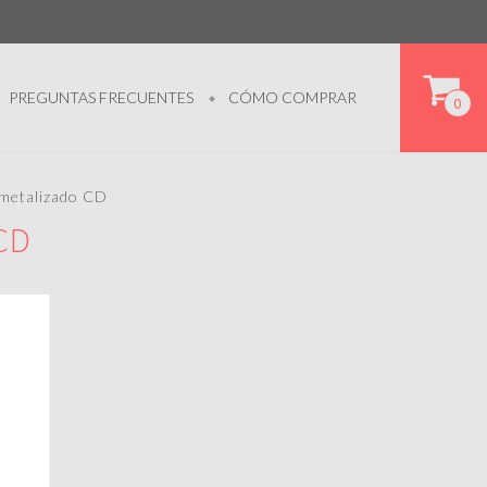
PREGUNTAS FRECUENTES
CÓMO COMPRAR
0
 metalizado CD
 CD