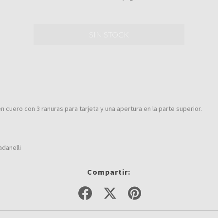
 cuero con 3 ranuras para tarjeta y una apertura en la parte superior.
adanelli
Compartir: