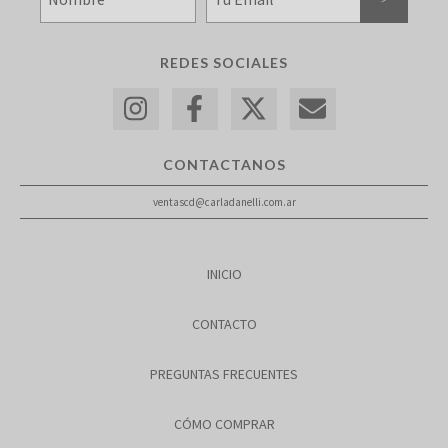
REDES SOCIALES
CONTACTANOS
ventascd@carladanelli.com.ar
INICIO
CONTACTO
PREGUNTAS FRECUENTES
CÓMO COMPRAR