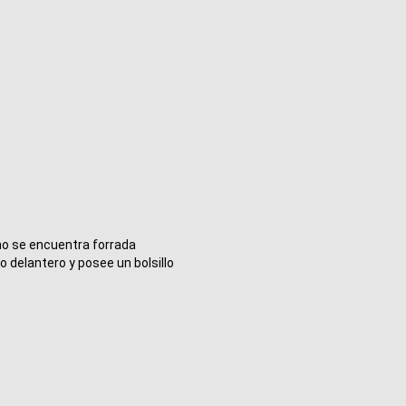
o se encuentra forrada 
 delantero y posee un bolsillo 