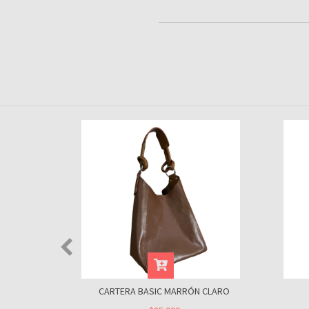
 OSCURO
CARTERA BASIC MARRÓN CLARO