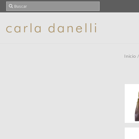
Inicio