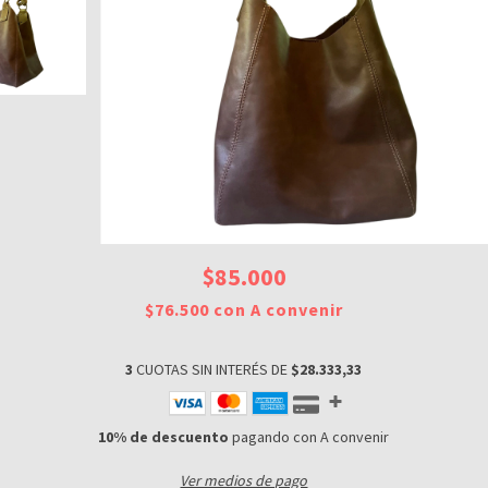
$85.000
$76.500
con
A convenir
3
CUOTAS SIN INTERÉS DE
$28.333,33
10% de descuento
pagando con A convenir
Ver medios de pago