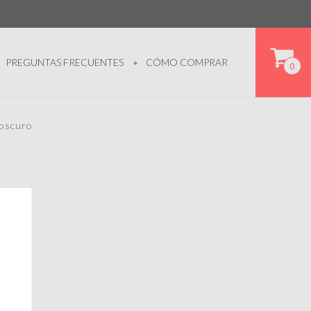
PREGUNTAS FRECUENTES
CÓMO COMPRAR
0
 oscuro