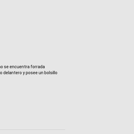
o se encuentra forrada 
 delantero y posee un bolsillo 