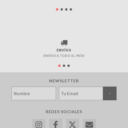
ENVÍOS
ENVÍOS A TODO EL PAÍS!
NEWSLETTER
REDES SOCIALES