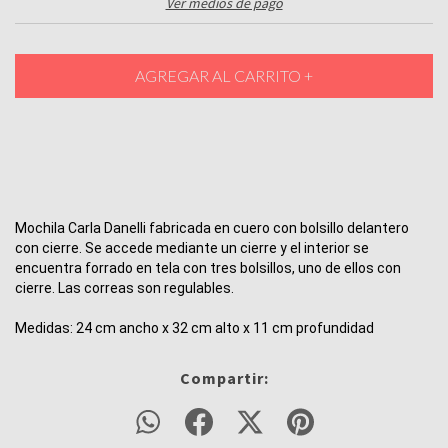
Ver medios de pago
Mochila Carla Danelli fabricada en cuero con bolsillo delantero 
con cierre. Se accede mediante un cierre y el interior se 
encuentra forrado en tela con tres bolsillos, uno de ellos con 
cierre. Las correas son regulables.
Medidas: 24 cm ancho x 32 cm alto x 11 cm profundidad
Compartir: