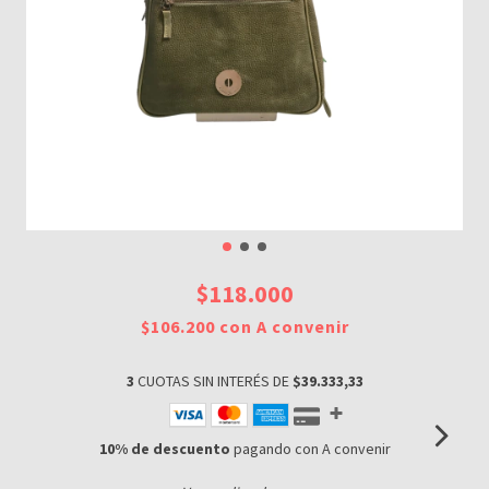
$118.000
$106.200
con
A convenir
3
CUOTAS SIN INTERÉS DE
$39.333,33
10% de descuento
pagando con A convenir